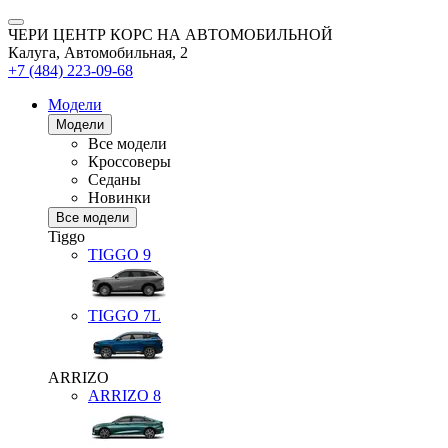
ЧЕРИ ЦЕНТР КОРС НА АВТОМОБИЛЬНОЙ
Калуга, Автомобильная, 2
+7 (484) 223-09-68
Модели
Модели
Все модели
Кроссоверы
Седаны
Новинки
Все модели
Tiggo
TIGGO
9
TIGGO
7L
ARRIZO
ARRIZO 8