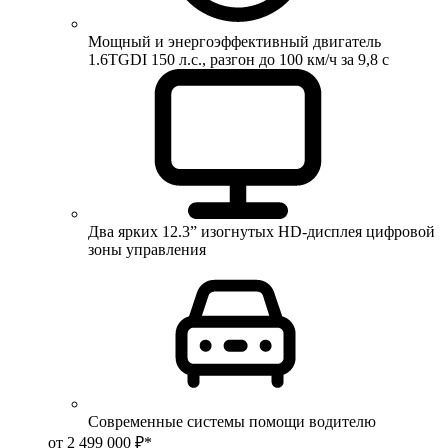
Мощный и энергоэффективный двигатель
1.6TGDI 150 л.с., разгон до 100 км/ч за 9,8 с
Два ярких 12.3” изогнутых HD-дисплея цифровой
зоны управления
Современные системы помощи водителю
от 2 499 000 ₽*