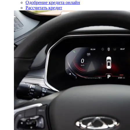
Одобрение кредита онлайн
Рассчитать кредит