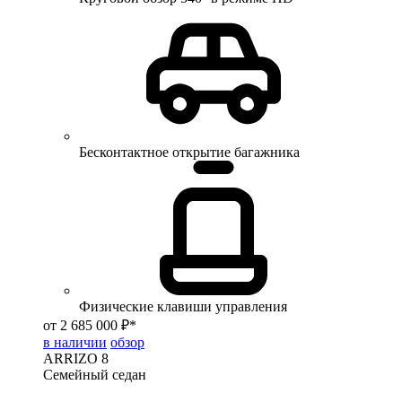
Бесконтактное открытие багажника
Физические клавиши управления
от 2 685 000 ₽*
в наличии
обзор
ARRIZO 8
Семейный седан