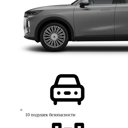
10 подушек безопасности