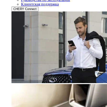
Клиентская поддержка
CHERY Connect