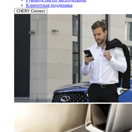
Клиентская поддержка
CHERY Connect