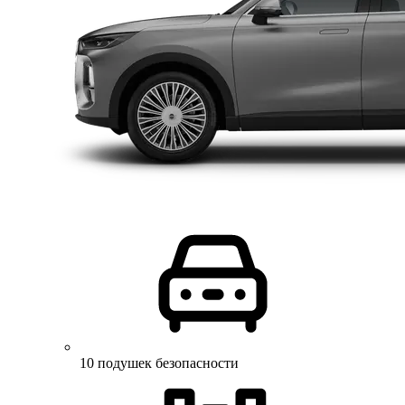
10 подушек безопасности