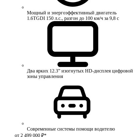
Мощный и энергоэффективный двигатель
1.6TGDI 150 л.с., разгон до 100 км/ч за 9,8 с
Два ярких 12.3” изогнутых HD-дисплея цифровой
зоны управления
Современные системы помощи водителю
от 2 499 000 ₽*