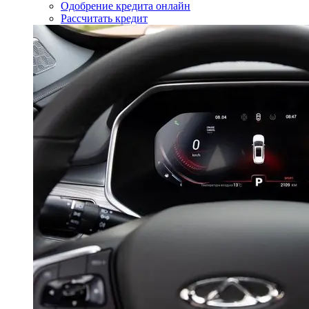
Одобрение кредита онлайн
Рассчитать кредит