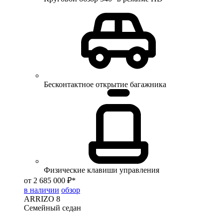
Бесконтактное открытие багажника
Физические клавиши управления
от 2 685 000 ₽*
в наличии
обзор
ARRIZO 8
Семейный седан