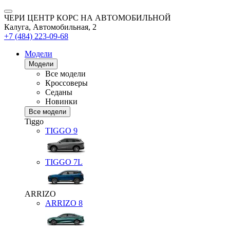
ЧЕРИ ЦЕНТР КОРС НА АВТОМОБИЛЬНОЙ
Калуга, Автомобильная, 2
+7 (484) 223-09-68
Модели
Модели
Все модели
Кроссоверы
Седаны
Новинки
Все модели
Tiggo
TIGGO
9
TIGGO
7L
ARRIZO
ARRIZO 8