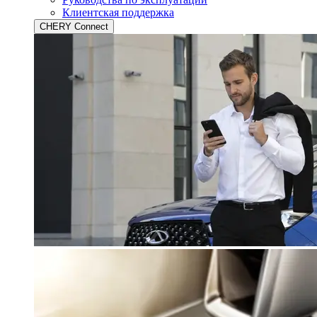
Клиентская поддержка
CHERY Connect