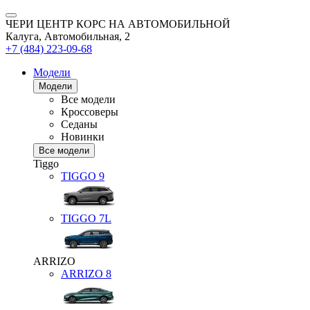
ЧЕРИ ЦЕНТР КОРС НА АВТОМОБИЛЬНОЙ
Калуга, Автомобильная, 2
+7 (484) 223-09-68
Модели
Модели
Все модели
Кроссоверы
Седаны
Новинки
Все модели
Tiggo
TIGGO
9
TIGGO
7L
ARRIZO
ARRIZO 8