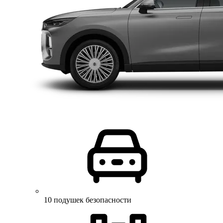
10 подушек безопасности