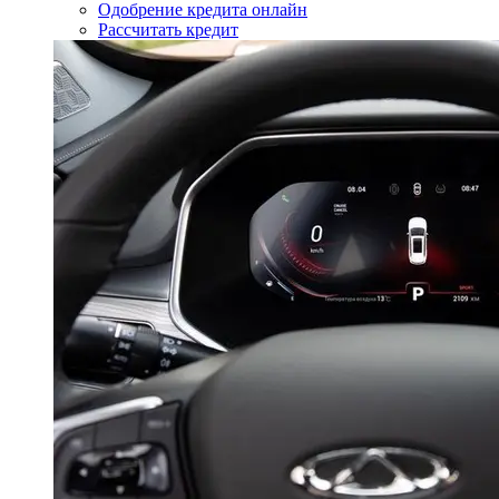
Одобрение кредита онлайн
Рассчитать кредит