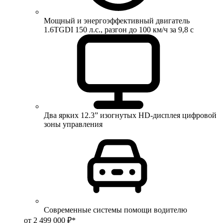
Мощный и энергоэффективный двигатель
1.6TGDI 150 л.с., разгон до 100 км/ч за 9,8 с
Два ярких 12.3” изогнутых HD-дисплея цифровой
зоны управления
Современные системы помощи водителю
от 2 499 000 ₽*