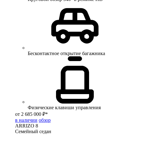
Бесконтактное открытие багажника
Физические клавиши управления
от 2 685 000 ₽*
в наличии
обзор
ARRIZO 8
Семейный седан