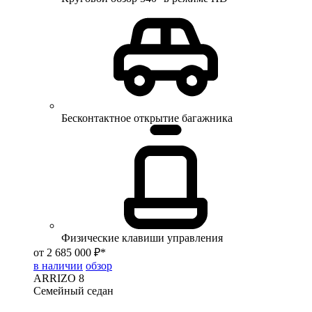
Бесконтактное открытие багажника
Физические клавиши управления
от 2 685 000 ₽*
в наличии
обзор
ARRIZO 8
Семейный седан