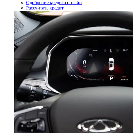
Одобрение кредита онлайн
Рассчитать кредит