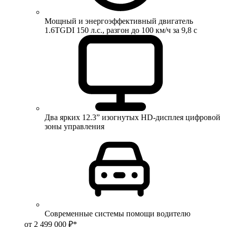
Мощный и энергоэффективный двигатель
1.6TGDI 150 л.с., разгон до 100 км/ч за 9,8 с
Два ярких 12.3” изогнутых HD-дисплея цифровой
зоны управления
Современные системы помощи водителю
от 2 499 000 ₽*