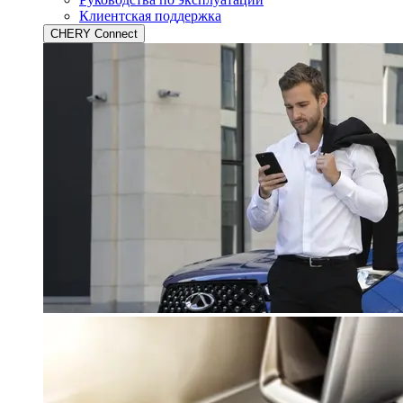
Клиентская поддержка
CHERY Connect