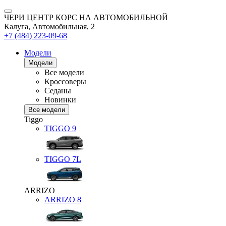
ЧЕРИ ЦЕНТР КОРС НА АВТОМОБИЛЬНОЙ
Калуга, Автомобильная, 2
+7 (484) 223-09-68
Модели
Модели
Все модели
Кроссоверы
Седаны
Новинки
Все модели
Tiggo
TIGGO
9
TIGGO
7L
ARRIZO
ARRIZO 8