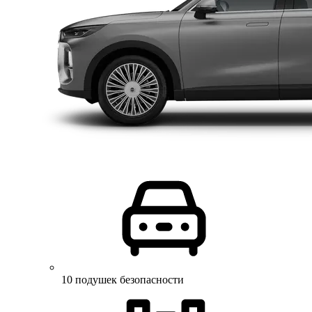
10 подушек безопасности