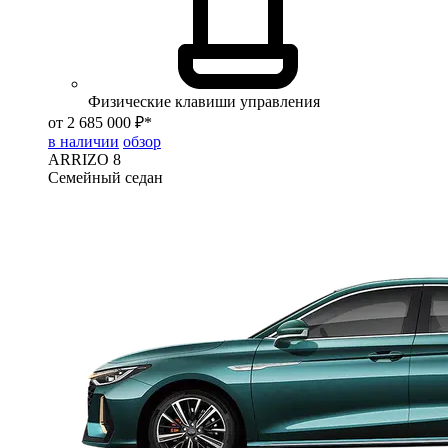
Физические клавиши управления
от 2 685 000 ₽*
в наличии
обзор
ARRIZO 8
Семейный седан