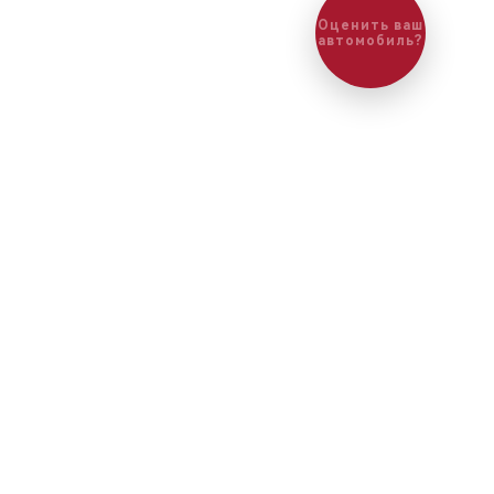
Оценить ваш
автомобиль?