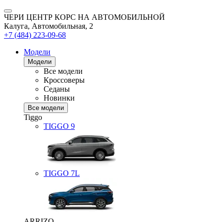
ЧЕРИ ЦЕНТР КОРС НА АВТОМОБИЛЬНОЙ
Калуга, Автомобильная, 2
+7 (484) 223-09-68
Модели
Модели
Все модели
Кроссоверы
Седаны
Новинки
Все модели
Tiggo
TIGGO
9
TIGGO
7L
ARRIZO