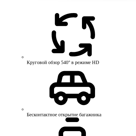
Круговой обзор 540° в режиме HD
Бесконтактное открытие багажника