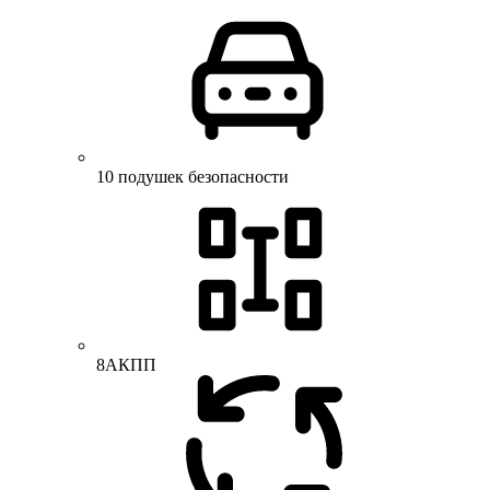
10 подушек безопасности
8АКПП