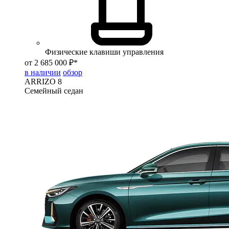
Физические клавиши управления
от 2 685 000 ₽*
в наличии
обзор
ARRIZO 8
Семейный седан