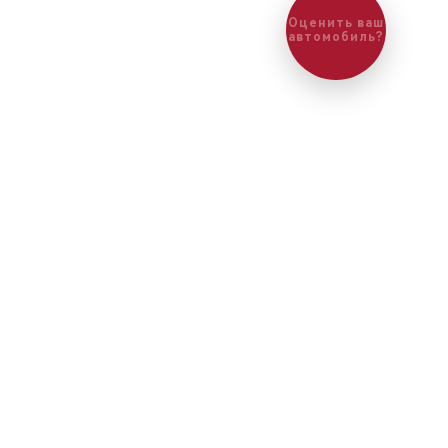
Оценить ваш
автомобиль?