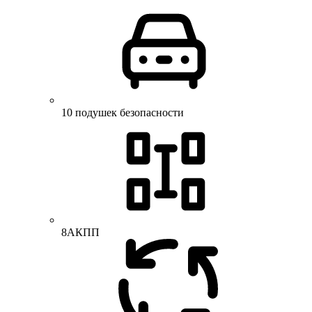
10 подушек безопасности
8АКПП