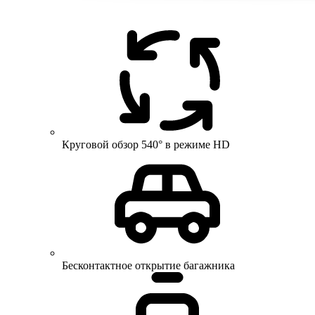
Круговой обзор 540° в режиме HD
Бесконтактное открытие багажника