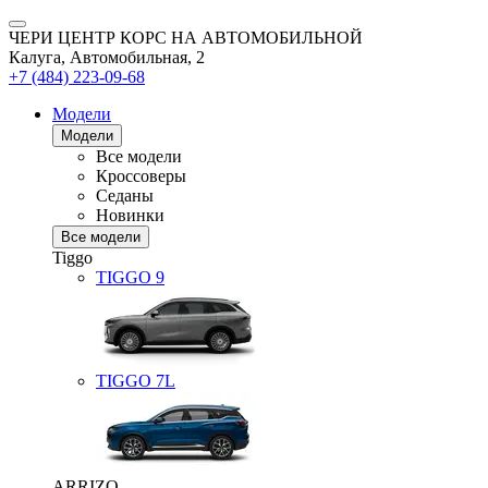
ЧЕРИ ЦЕНТР КОРС НА АВТОМОБИЛЬНОЙ
Калуга, Автомобильная, 2
+7 (484) 223-09-68
Модели
Модели
Все модели
Кроссоверы
Седаны
Новинки
Все модели
Tiggo
TIGGO
9
TIGGO
7L
ARRIZO