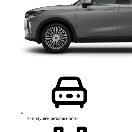
10 подушек безопасности