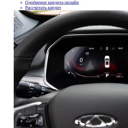
Одобрение кредита онлайн
Рассчитать кредит