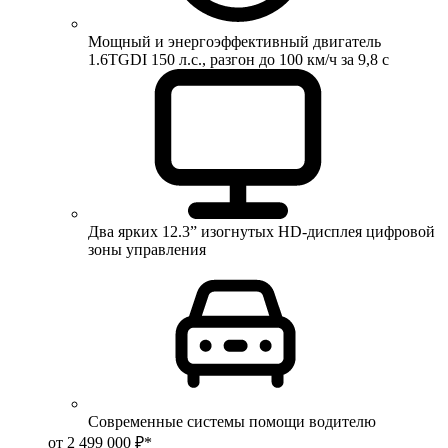
Мощный и энергоэффективный двигатель
1.6TGDI 150 л.с., разгон до 100 км/ч за 9,8 с
Два ярких 12.3” изогнутых HD-дисплея цифровой
зоны управления
Современные системы помощи водителю
от 2 499 000 ₽*