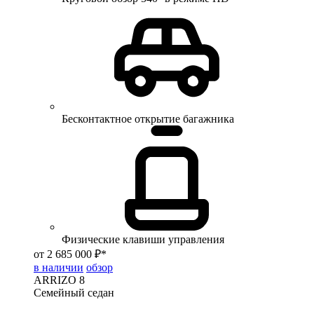
Бесконтактное открытие багажника
Физические клавиши управления
от 2 685 000 ₽*
в наличии
обзор
ARRIZO 8
Семейный седан