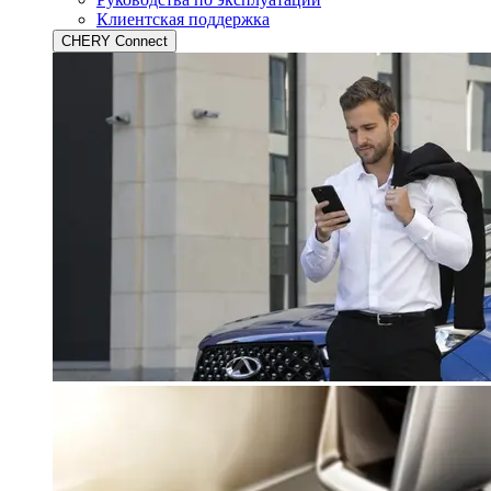
Клиентская поддержка
CHERY Connect