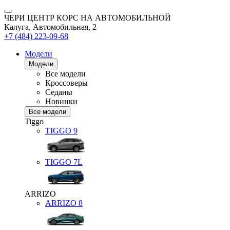
ЧЕРИ ЦЕНТР КОРС НА АВТОМОБИЛЬНОЙ
Калуга, Автомобильная, 2
+7 (484) 223-09-68
Модели
Модели
Все модели
Кроссоверы
Седаны
Новинки
Все модели
Tiggo
TIGGO
9
TIGGO
7L
ARRIZO
ARRIZO 8