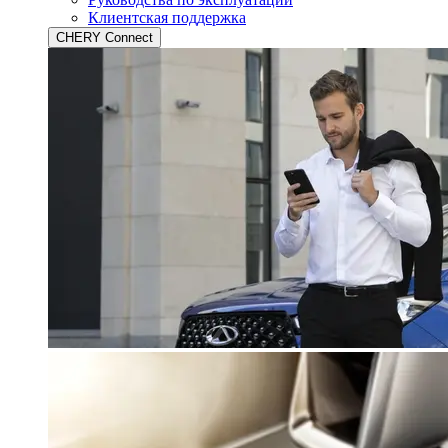
Клиентская поддержка
CHERY Connect