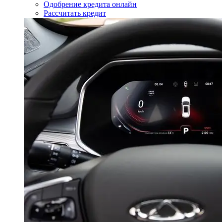
Одобрение кредита онлайн
Рассчитать кредит