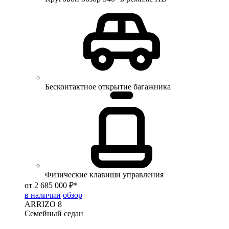
Бесконтактное открытие багажника
Физические клавиши управления
от 2 685 000 ₽*
в наличии
обзор
ARRIZO 8
Семейный седан