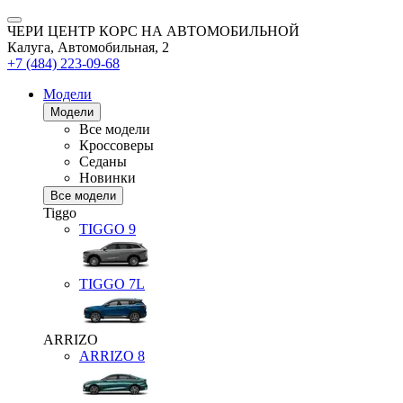
ЧЕРИ ЦЕНТР КОРС НА АВТОМОБИЛЬНОЙ
Калуга, Автомобильная, 2
+7 (484) 223-09-68
Модели
Модели
Все модели
Кроссоверы
Седаны
Новинки
Все модели
Tiggo
TIGGO
9
TIGGO
7L
ARRIZO
ARRIZO 8