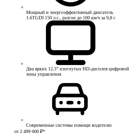
Мощный и энергоэффективный двигатель
1.6TGDI 150 л.с., разгон до 100 км/ч за 9,8 с
Два ярких 12.3” изогнутых HD-дисплея цифровой
зоны управления
Современные системы помощи водителю
от 2 499 000 ₽*