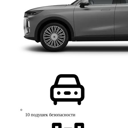
10 подушек безопасности