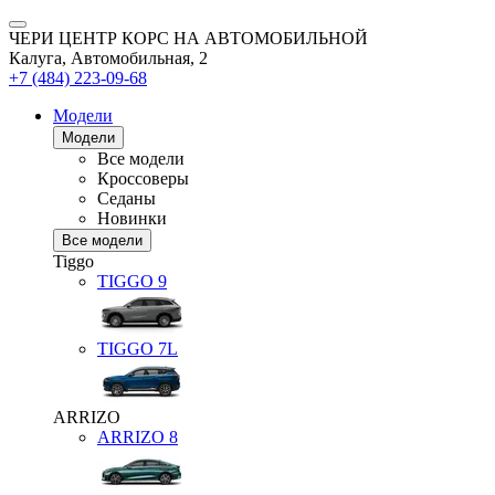
ЧЕРИ ЦЕНТР КОРС НА АВТОМОБИЛЬНОЙ
Калуга, Автомобильная, 2
+7 (484) 223-09-68
Модели
Модели
Все модели
Кроссоверы
Седаны
Новинки
Все модели
Tiggo
TIGGO
9
TIGGO
7L
ARRIZO
ARRIZO 8