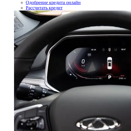
Одобрение кредита онлайн
Рассчитать кредит