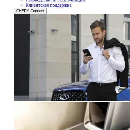
Клиентская поддержка
CHERY Connect