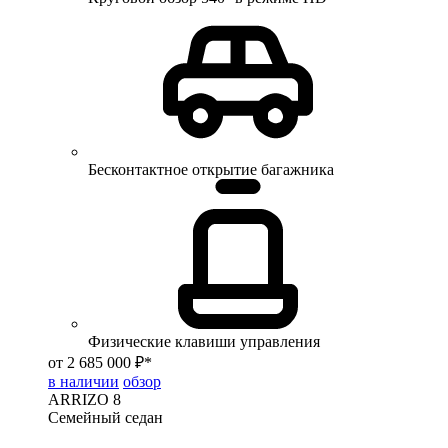
Бесконтактное открытие багажника
Физические клавиши управления
от 2 685 000 ₽*
в наличии
обзор
ARRIZO 8
Семейный седан