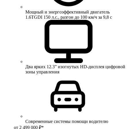
Мощный и энергоэффективный двигатель
1.6TGDI 150 л.с., разгон до 100 км/ч за 9,8 с
Два ярких 12.3” изогнутых HD-дисплея цифровой
зоны управления
Современные системы помощи водителю
от 2 499 000 ₽*