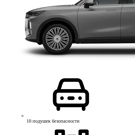
10 подушек безопасности