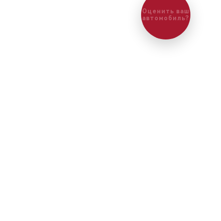
Оценить ваш
автомобиль?