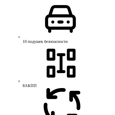
10 подушек безопасности
8АКПП