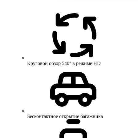
Круговой обзор 540° в режиме HD
Бесконтактное открытие багажника