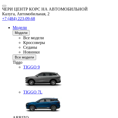
ЧЕРИ ЦЕНТР КОРС НА АВТОМОБИЛЬНОЙ
Калуга, Автомобильная, 2
+7 (484) 223-09-68
Модели
Модели
Все модели
Кроссоверы
Седаны
Новинки
Все модели
Tiggo
TIGGO
9
TIGGO
7L
ARRIZO