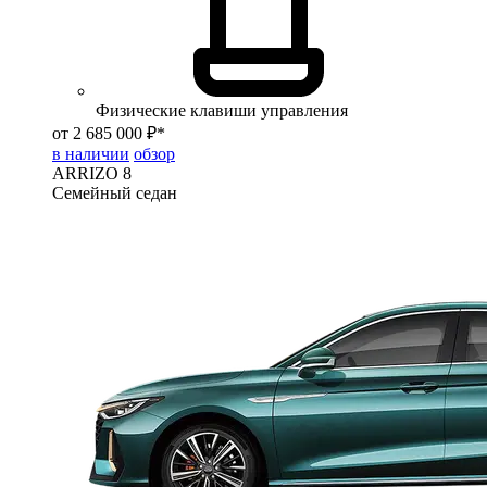
Физические клавиши управления
от 2 685 000 ₽*
в наличии
обзор
ARRIZO 8
Семейный седан