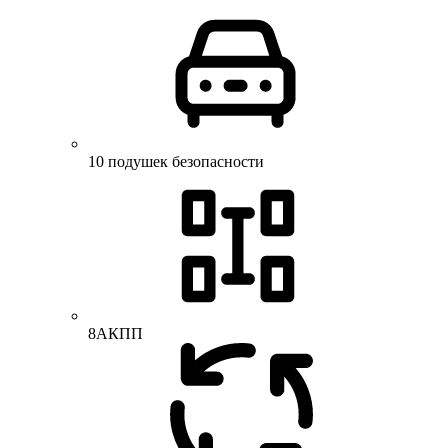
10 подушек безопасности
8АКПП