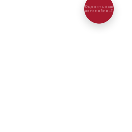
Оценить ваш
автомобиль?