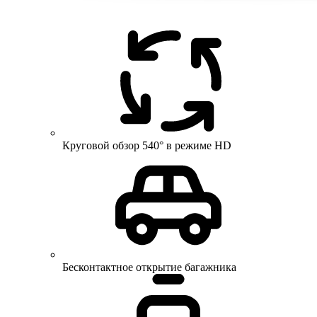
Круговой обзор 540° в режиме HD
Бесконтактное открытие багажника