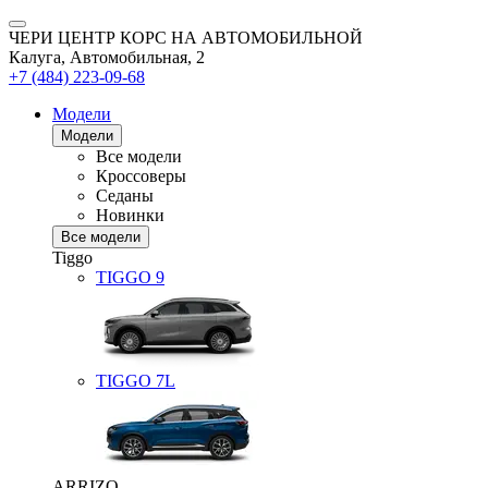
ЧЕРИ ЦЕНТР КОРС НА АВТОМОБИЛЬНОЙ
Калуга, Автомобильная, 2
+7 (484) 223-09-68
Модели
Модели
Все модели
Кроссоверы
Седаны
Новинки
Все модели
Tiggo
TIGGO
9
TIGGO
7L
ARRIZO