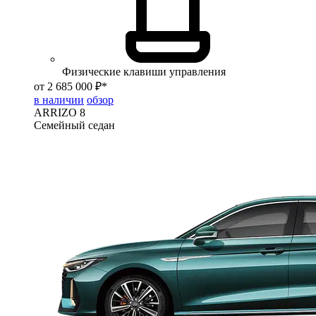
Физические клавиши управления
от 2 685 000 ₽*
в наличии
обзор
ARRIZO 8
Семейный седан