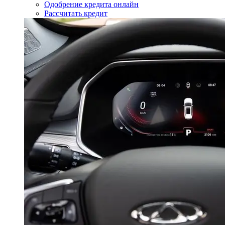
Одобрение кредита онлайн
Рассчитать кредит