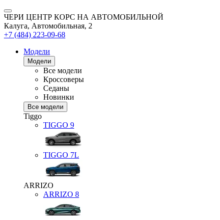
ЧЕРИ ЦЕНТР КОРС НА АВТОМОБИЛЬНОЙ
Калуга, Автомобильная, 2
+7 (484) 223-09-68
Модели
Модели
Все модели
Кроссоверы
Седаны
Новинки
Все модели
Tiggo
TIGGO
9
TIGGO
7L
ARRIZO
ARRIZO 8