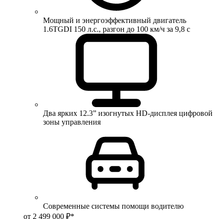
Мощный и энергоэффективный двигатель
1.6TGDI 150 л.с., разгон до 100 км/ч за 9,8 с
Два ярких 12.3” изогнутых HD-дисплея цифровой
зоны управления
Современные системы помощи водителю
от 2 499 000 ₽*