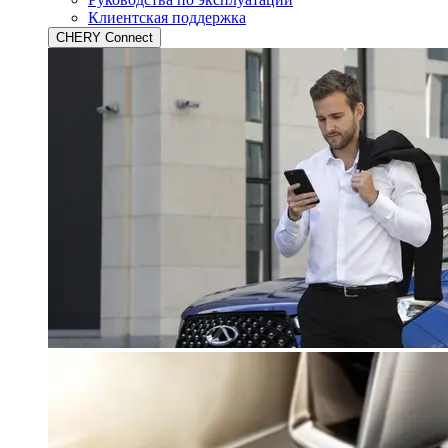
Клиентская поддержка
CHERY Connect