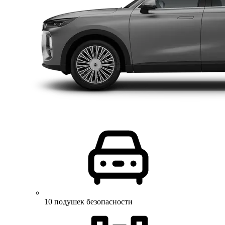
10 подушек безопасности