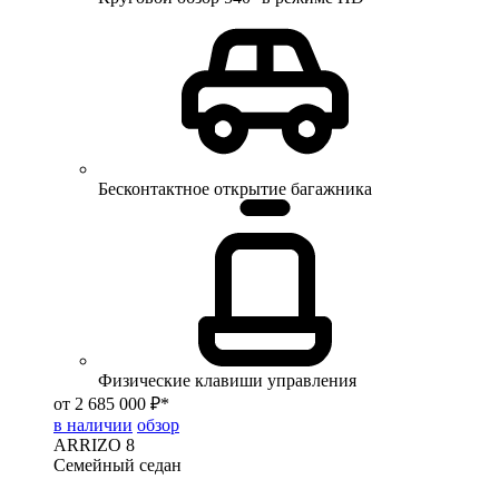
Бесконтактное открытие багажника
Физические клавиши управления
от 2 685 000 ₽*
в наличии
обзор
ARRIZO 8
Семейный седан