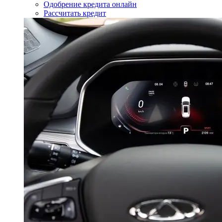
Одобрение кредита онлайн
Рассчитать кредит