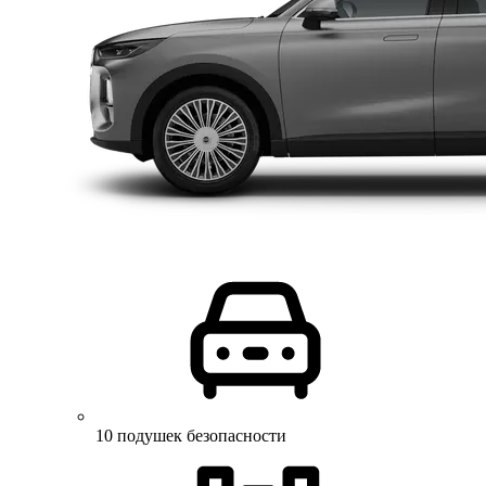
10 подушек безопасности