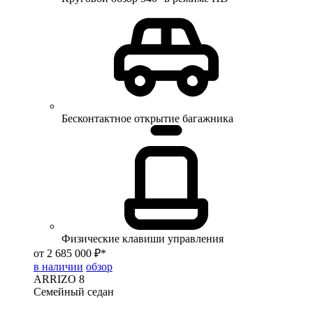
Бесконтактное открытие багажника
Физические клавиши управления
от 2 685 000 ₽*
в наличии
обзор
ARRIZO 8
Семейный седан