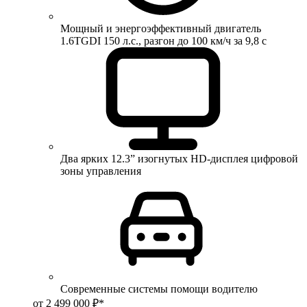
Мощный и энергоэффективный двигатель
1.6TGDI 150 л.с., разгон до 100 км/ч за 9,8 с
Два ярких 12.3” изогнутых HD-дисплея цифровой
зоны управления
Современные системы помощи водителю
от 2 499 000 ₽*