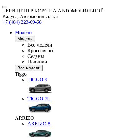
ЧЕРИ ЦЕНТР КОРС НА АВТОМОБИЛЬНОЙ
Калуга, Автомобильная, 2
+7 (484) 223-09-68
Модели
Модели
Все модели
Кроссоверы
Седаны
Новинки
Все модели
Tiggo
TIGGO
9
TIGGO
7L
ARRIZO
ARRIZO 8