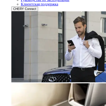
Клиентская поддержка
CHERY Connect