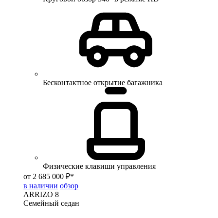
Бесконтактное открытие багажника
Физические клавиши управления
от 2 685 000 ₽*
в наличии
обзор
ARRIZO 8
Семейный седан