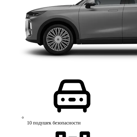
10 подушек безопасности