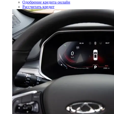
Одобрение кредита онлайн
Рассчитать кредит