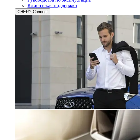
Клиентская поддержка
CHERY Connect