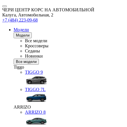
ЧЕРИ ЦЕНТР КОРС НА АВТОМОБИЛЬНОЙ
Калуга, Автомобильная, 2
+7 (484) 223-09-68
Модели
Модели
Все модели
Кроссоверы
Седаны
Новинки
Все модели
Tiggo
TIGGO
9
TIGGO
7L
ARRIZO
ARRIZO 8