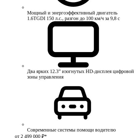
Мощный и энергоэффективный двигатель
1.6TGDI 150 л.с., разгон до 100 км/ч за 9,8 с
Два ярких 12.3” изогнутых HD-дисплея цифровой
зоны управления
Современные системы помощи водителю
от 2 499 000 ₽*