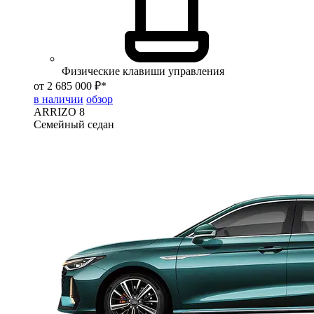
Физические клавиши управления
от 2 685 000 ₽*
в наличии
обзор
ARRIZO 8
Семейный седан