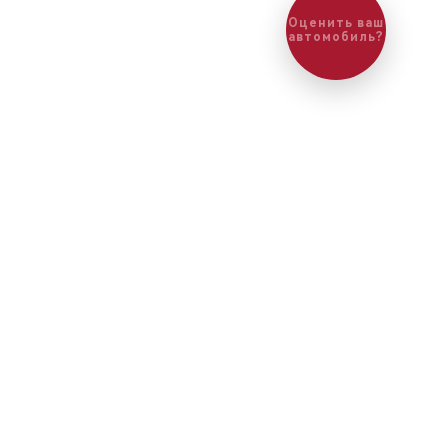
Оценить ваш
автомобиль?