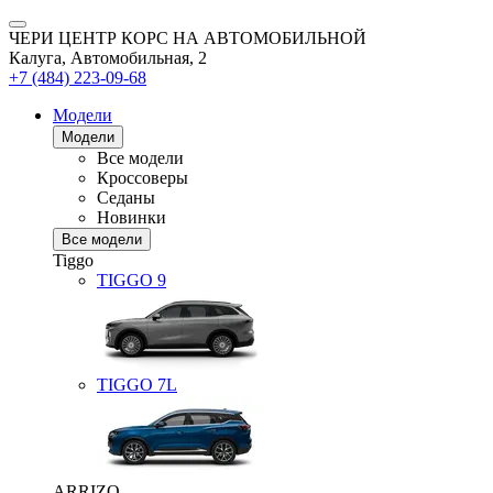
ЧЕРИ ЦЕНТР КОРС НА АВТОМОБИЛЬНОЙ
Калуга, Автомобильная, 2
+7 (484) 223-09-68
Модели
Модели
Все модели
Кроссоверы
Седаны
Новинки
Все модели
Tiggo
TIGGO
9
TIGGO
7L
ARRIZO