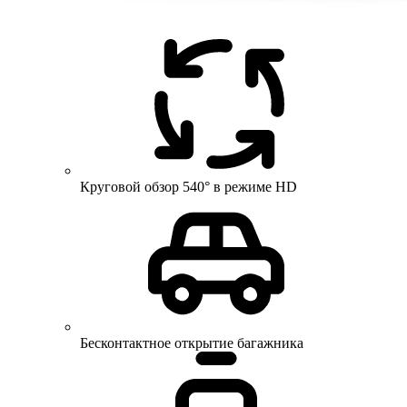
Круговой обзор 540° в режиме HD
Бесконтактное открытие багажника