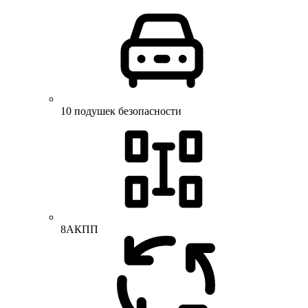
10 подушек безопасности
8АКПП