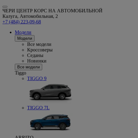
ЧЕРИ ЦЕНТР КОРС НА АВТОМОБИЛЬНОЙ
Калуга, Автомобильная, 2
+7 (484) 223-09-68
Модели
Модели
Все модели
Кроссоверы
Седаны
Новинки
Все модели
Tiggo
TIGGO
9
TIGGO
7L
ARRIZO