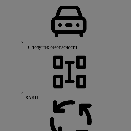
10 подушек безопасности
8АКПП