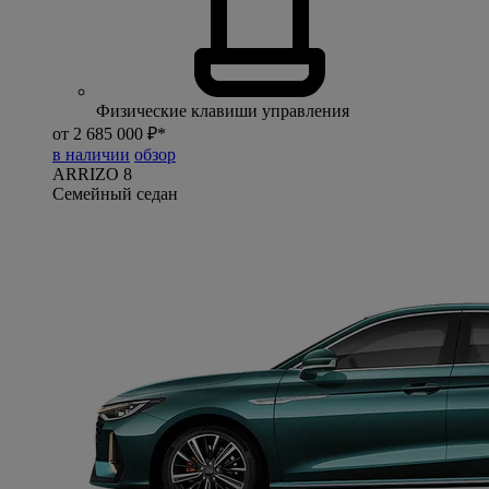
Физические клавиши управления
от 2 685 000 ₽*
в наличии
обзор
ARRIZO 8
Семейный седан