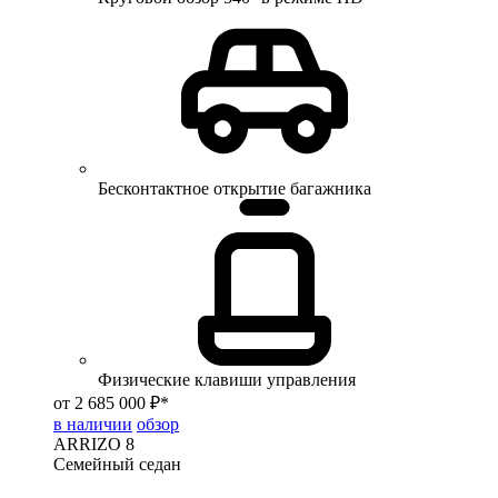
Бесконтактное открытие багажника
Физические клавиши управления
от 2 685 000 ₽*
в наличии
обзор
ARRIZO 8
Семейный седан