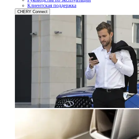
Клиентская поддержка
CHERY Connect