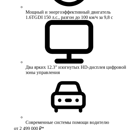
Мощный и энергоэффективный двигатель
1.6TGDI 150 л.с., разгон до 100 км/ч за 9,8 с
Два ярких 12.3” изогнутых HD-дисплея цифровой
зоны управления
Современные системы помощи водителю
от 2 499 000 ₽*