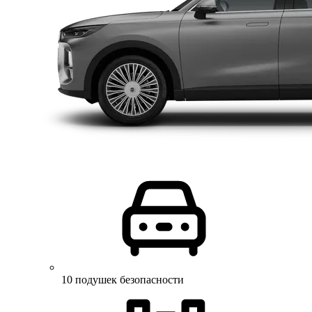
10 подушек безопасности