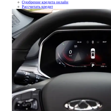
Одобрение кредита онлайн
Рассчитать кредит