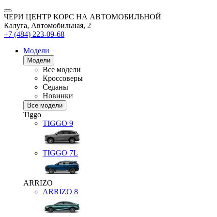
ЧЕРИ ЦЕНТР КОРС НА АВТОМОБИЛЬНОЙ
Калуга, Автомобильная, 2
+7 (484) 223-09-68
Модели
Модели
Все модели
Кроссоверы
Седаны
Новинки
Все модели
Tiggo
TIGGO
9
TIGGO
7L
ARRIZO
ARRIZO 8