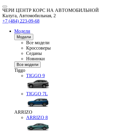
ЧЕРИ ЦЕНТР КОРС НА АВТОМОБИЛЬНОЙ
Калуга, Автомобильная, 2
+7 (484) 223-09-68
Модели
Модели
Все модели
Кроссоверы
Седаны
Новинки
Все модели
Tiggo
TIGGO
9
TIGGO
7L
ARRIZO
ARRIZO 8