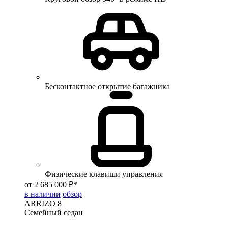
Бесконтактное открытие багажника
Физические клавиши управления
от 2 685 000 ₽*
в наличии
обзор
ARRIZO 8
Семейный седан