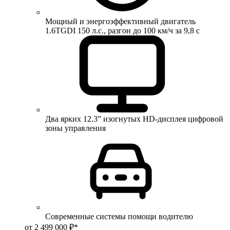
Мощный и энергоэффективный двигатель
1.6TGDI 150 л.с., разгон до 100 км/ч за 9,8 с
Два ярких 12.3” изогнутых HD-дисплея цифровой
зоны управления
Современные системы помощи водителю
от 2 499 000 ₽*