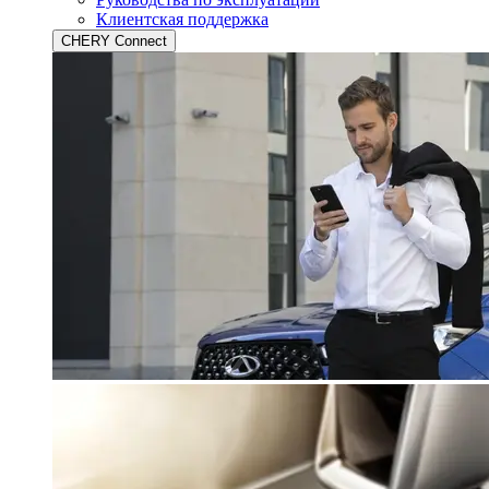
Клиентская поддержка
CHERY Connect