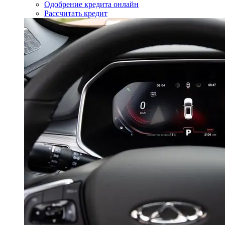
Одобрение кредита онлайн
Рассчитать кредит