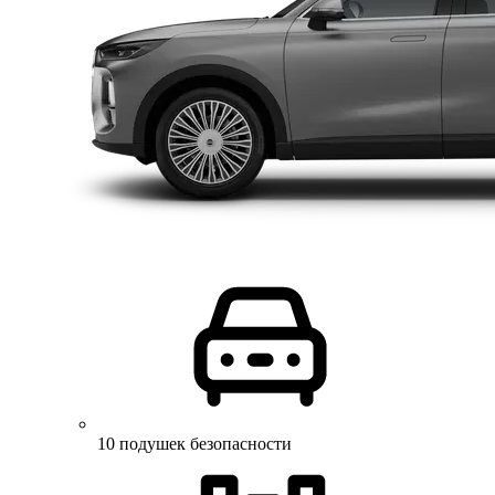
10 подушек безопасности