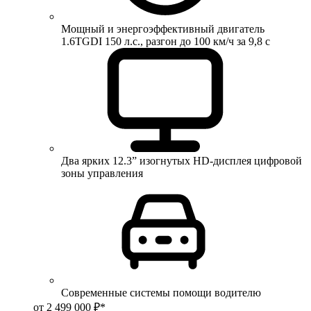
Мощный и энергоэффективный двигатель
1.6TGDI 150 л.с., разгон до 100 км/ч за 9,8 с
Два ярких 12.3” изогнутых HD-дисплея цифровой
зоны управления
Современные системы помощи водителю
от 2 499 000 ₽*