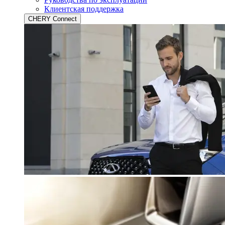
Клиентская поддержка
CHERY Connect