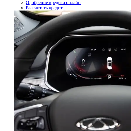
Одобрение кредита онлайн
Рассчитать кредит