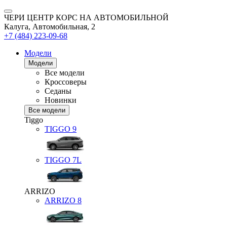
ЧЕРИ ЦЕНТР КОРС НА АВТОМОБИЛЬНОЙ
Калуга, Автомобильная, 2
+7 (484) 223-09-68
Модели
Модели
Все модели
Кроссоверы
Седаны
Новинки
Все модели
Tiggo
TIGGO
9
TIGGO
7L
ARRIZO
ARRIZO 8