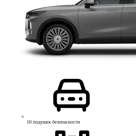
10 подушек безопасности