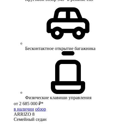
Бесконтактное открытие багажника
Физические клавиши управления
от 2 685 000 ₽*
в наличии
обзор
ARRIZO 8
Семейный седан