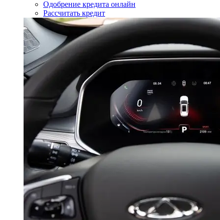
Одобрение кредита онлайн
Рассчитать кредит