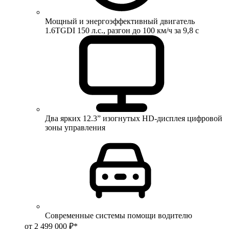
Мощный и энергоэффективный двигатель
1.6TGDI 150 л.с., разгон до 100 км/ч за 9,8 с
Два ярких 12.3” изогнутых HD-дисплея цифровой
зоны управления
Современные системы помощи водителю
от 2 499 000 ₽*