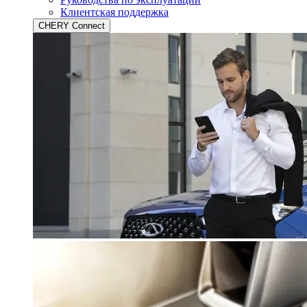
Клиентская поддержка
CHERY Connect