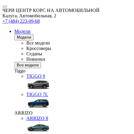
ЧЕРИ ЦЕНТР КОРС НА АВТОМОБИЛЬНОЙ
Калуга, Автомобильная, 2
+7 (484) 223-09-68
Модели
Модели
Все модели
Кроссоверы
Седаны
Новинки
Все модели
Tiggo
TIGGO
9
TIGGO
7L
ARRIZO
ARRIZO 8