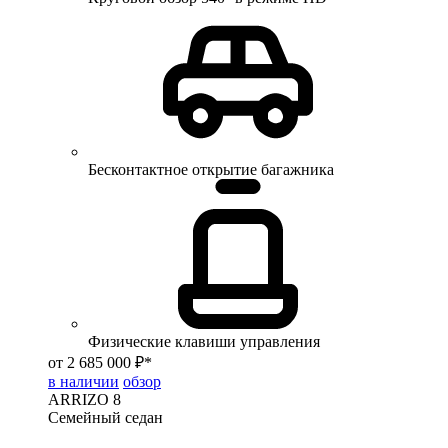
Бесконтактное открытие багажника
Физические клавиши управления
от 2 685 000 ₽*
в наличии
обзор
ARRIZO 8
Семейный седан