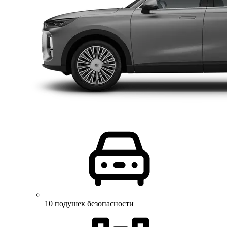
10 подушек безопасности