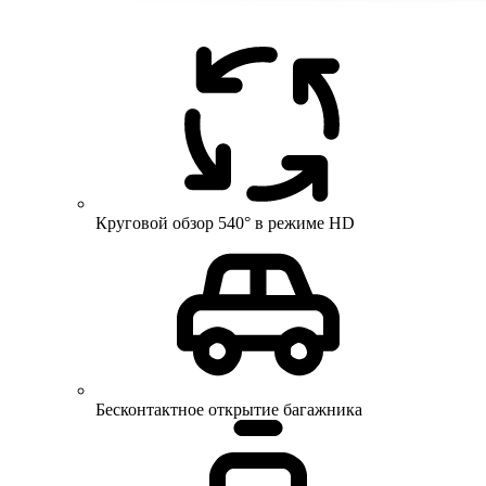
Круговой обзор 540° в режиме HD
Бесконтактное открытие багажника