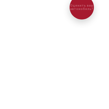
Оценить ваш
автомобиль?