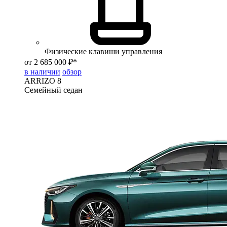
Физические клавиши управления
от 2 685 000 ₽*
в наличии
обзор
ARRIZO 8
Семейный седан