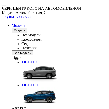
ЧЕРИ ЦЕНТР КОРС НА АВТОМОБИЛЬНОЙ
Калуга, Автомобильная, 2
+7 (484) 223-09-68
Модели
Модели
Все модели
Кроссоверы
Седаны
Новинки
Все модели
Tiggo
TIGGO
9
TIGGO
7L
ARRIZO