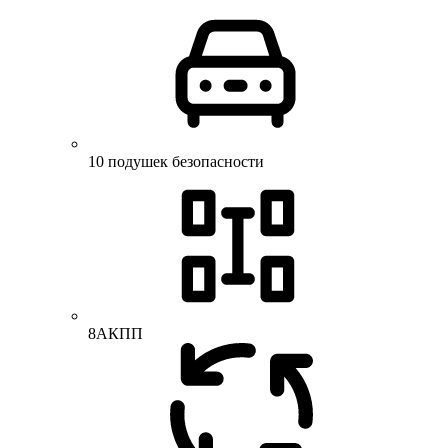
10 подушек безопасности
8АКПП