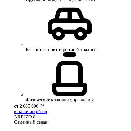
Бесконтактное открытие багажника
Физические клавиши управления
от 2 685 000 ₽*
в наличии
обзор
ARRIZO 8
Семейный седан