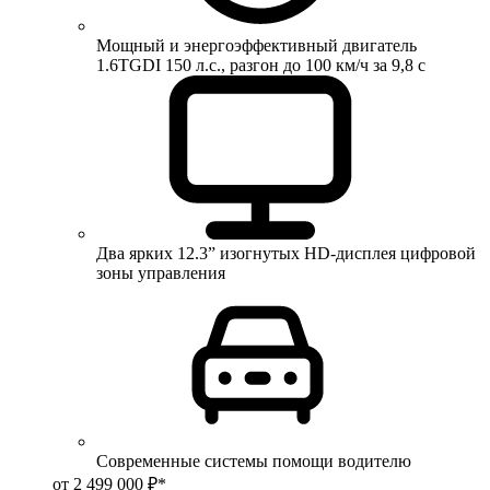
Мощный и энергоэффективный двигатель
1.6TGDI 150 л.с., разгон до 100 км/ч за 9,8 с
Два ярких 12.3” изогнутых HD-дисплея цифровой
зоны управления
Современные системы помощи водителю
от 2 499 000 ₽*