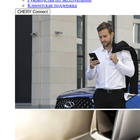
Клиентская поддержка
CHERY Connect