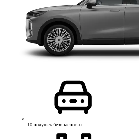
10 подушек безопасности