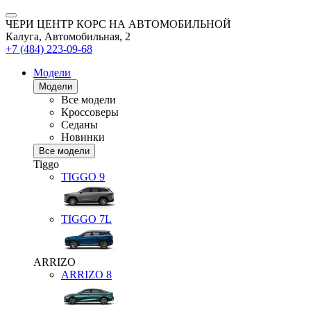
ЧЕРИ ЦЕНТР КОРС НА АВТОМОБИЛЬНОЙ
Калуга, Автомобильная, 2
+7 (484) 223-09-68
Модели
Модели
Все модели
Кроссоверы
Седаны
Новинки
Все модели
Tiggo
TIGGO
9
TIGGO
7L
ARRIZO
ARRIZO 8