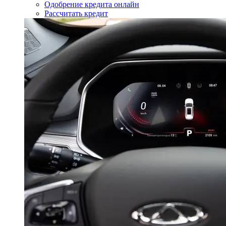
Одобрение кредита онлайн
Рассчитать кредит