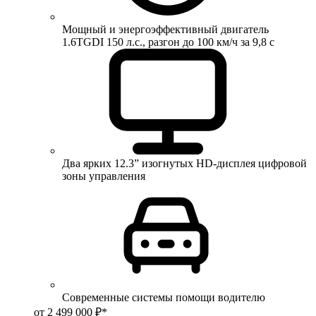
Мощный и энергоэффективный двигатель
1.6TGDI 150 л.с., разгон до 100 км/ч за 9,8 с
Два ярких 12.3” изогнутых HD-дисплея цифровой
зоны управления
Современные системы помощи водителю
от 2 499 000 ₽*