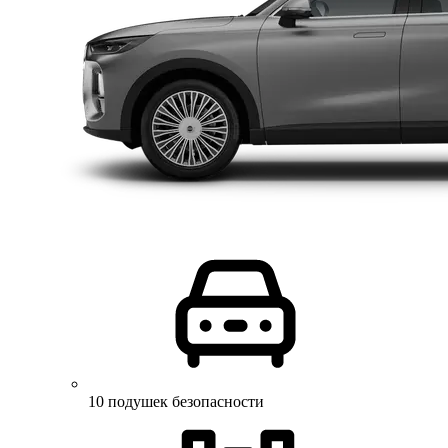
10 подушек безопасности