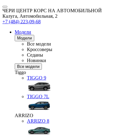
ЧЕРИ ЦЕНТР КОРС НА АВТОМОБИЛЬНОЙ
Калуга, Автомобильная, 2
+7 (484) 223-09-68
Модели
Модели
Все модели
Кроссоверы
Седаны
Новинки
Все модели
Tiggo
TIGGO
9
TIGGO
7L
ARRIZO
ARRIZO 8