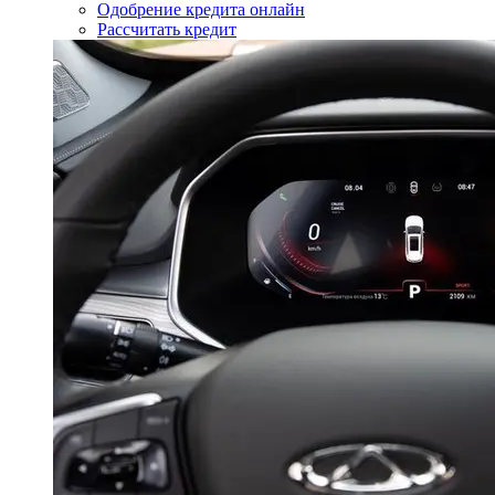
Одобрение кредита онлайн
Рассчитать кредит