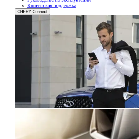
Клиентская поддержка
CHERY Connect