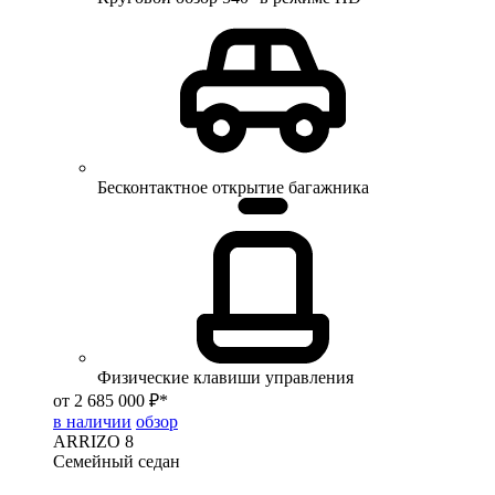
Бесконтактное открытие багажника
Физические клавиши управления
от 2 685 000 ₽*
в наличии
обзор
ARRIZO 8
Семейный седан