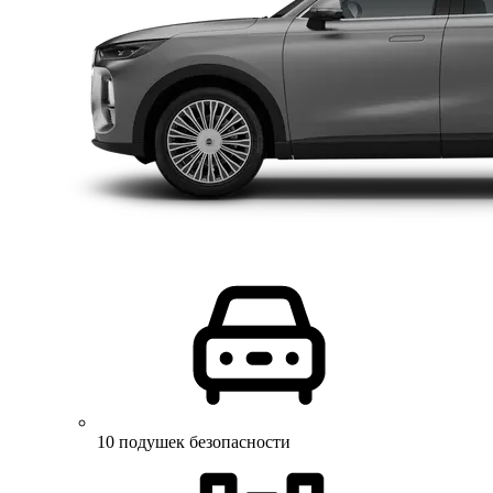
10 подушек безопасности