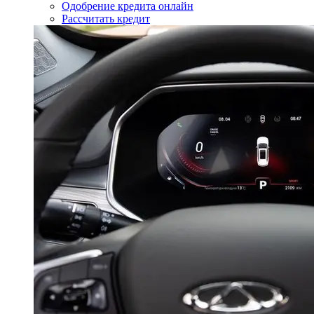
Одобрение кредита онлайн
Рассчитать кредит