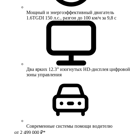
Мощный и энергоэффективный двигатель
1.6TGDI 150 л.с., разгон до 100 км/ч за 9,8 с
Два ярких 12.3” изогнутых HD-дисплея цифровой
зоны управления
Современные системы помощи водителю
от 2 499 000 ₽*