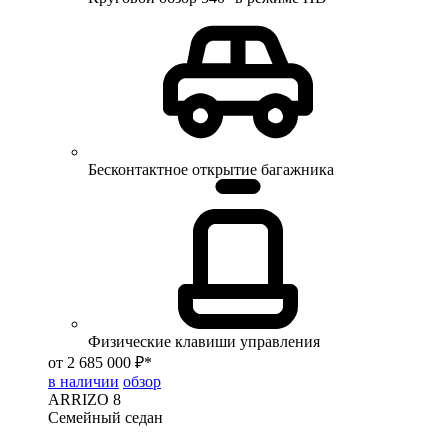
Бесконтактное открытие багажника
Физические клавиши управления
от 2 685 000 ₽*
в наличии
обзор
ARRIZO 8
Семейный седан