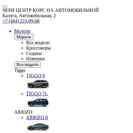
ЧЕРИ ЦЕНТР КОРС НА АВТОМОБИЛЬНОЙ
Калуга, Автомобильная, 2
+7 (484) 223-09-68
Модели
Модели
Все модели
Кроссоверы
Седаны
Новинки
Все модели
Tiggo
TIGGO
9
TIGGO
7L
ARRIZO
ARRIZO 8