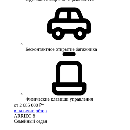
Бесконтактное открытие багажника
Физические клавиши управления
от 2 685 000 ₽*
в наличии
обзор
ARRIZO 8
Семейный седан