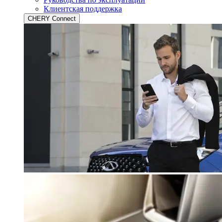
Клиентская поддержка
CHERY Connect