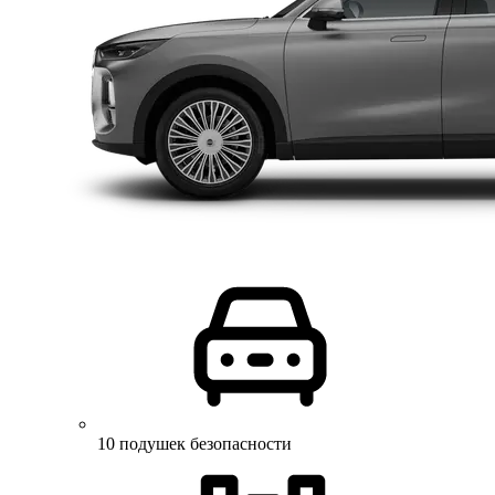
10 подушек безопасности