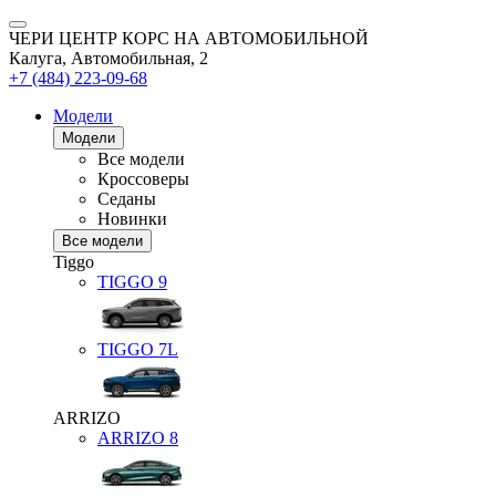
ЧЕРИ ЦЕНТР КОРС НА АВТОМОБИЛЬНОЙ
Калуга, Автомобильная, 2
+7 (484) 223-09-68
Модели
Модели
Все модели
Кроссоверы
Седаны
Новинки
Все модели
Tiggo
TIGGO
9
TIGGO
7L
ARRIZO
ARRIZO 8