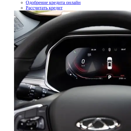
Одобрение кредита онлайн
Рассчитать кредит