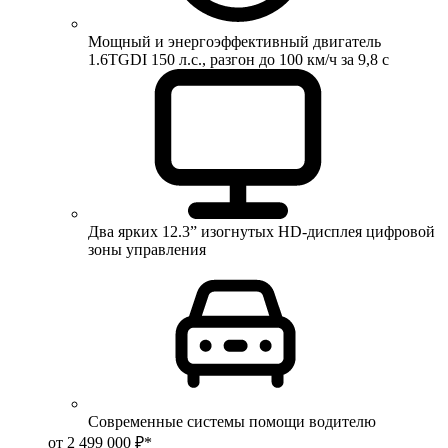
Мощный и энергоэффективный двигатель
1.6TGDI 150 л.с., разгон до 100 км/ч за 9,8 с
Два ярких 12.3” изогнутых HD-дисплея цифровой
зоны управления
Современные системы помощи водителю
от 2 499 000 ₽*